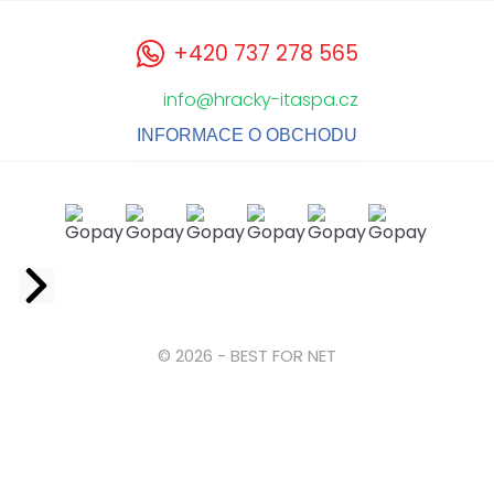
+420 737 278 565
info@hracky-itaspa.cz
INFORMACE O OBCHODU
Facebook
© 2026 - BEST FOR NET