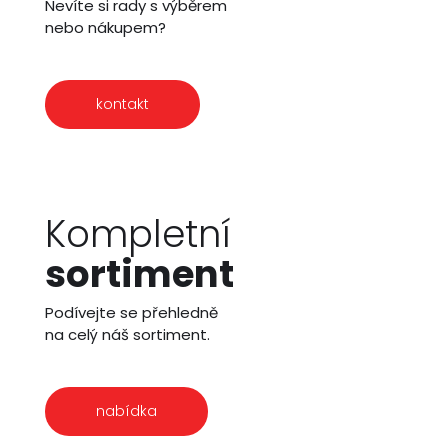
Nevíte si rady s výběrem
nebo nákupem?
kontakt
Kompletní
sortiment
Podívejte se přehledně
na celý náš sortiment.
nabídka