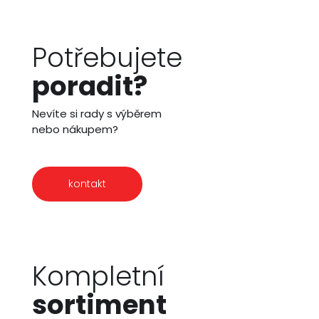
Potřebujete
poradit?
Nevíte si rady s výběrem
nebo nákupem?
kontakt
Kompletní
sortiment