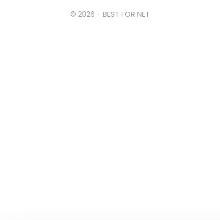
© 2026 - BEST FOR NET