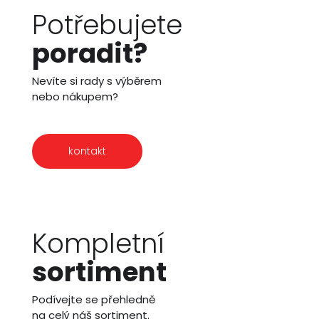
Potřebujete
poradit?
Nevíte si rady s výběrem
nebo nákupem?
kontakt
Kompletní
sortiment
Podívejte se přehledně
na celý náš sortiment.