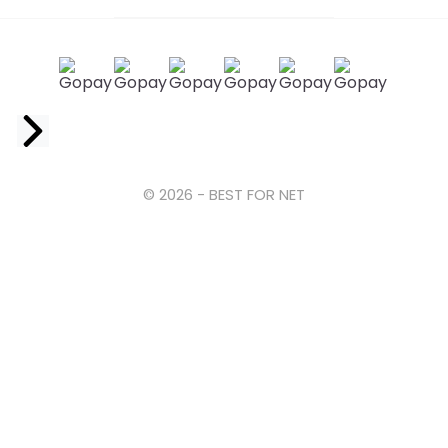
Facebook
© 2026 - BEST FOR NET