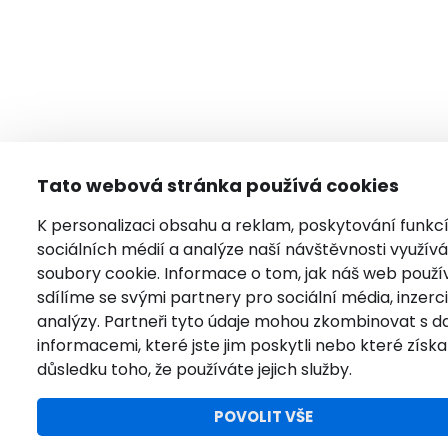
Tato webová stránka používá cookies
K personalizaci obsahu a reklam, poskytování funkc
sociálních médií a analýze naší návštěvnosti využí
soubory cookie. Informace o tom, jak náš web použí
sdílíme se svými partnery pro sociální média, inzerci
analýzy. Partneři tyto údaje mohou zkombinovat s da
informacemi, které jste jim poskytli nebo které získal
důsledku toho, že používáte jejich služby.
POVOLIT VŠE