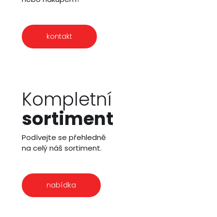
kontakt
Kompletní
sortiment
Podívejte se přehledně
na celý náš sortiment.
nabídka