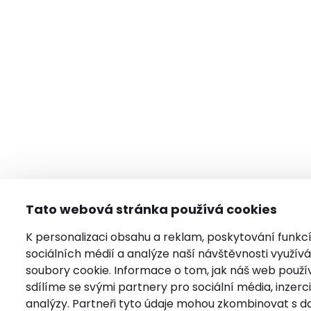
Tato webová stránka používá cookies
K personalizaci obsahu a reklam, poskytování funkc
sociálních médií a analýze naší návštěvnosti využí
soubory cookie. Informace o tom, jak náš web použí
sdílíme se svými partnery pro sociální média, inzerci
analýzy. Partneři tyto údaje mohou zkombinovat s da