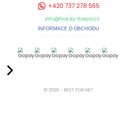
+420 737 278 565
info@hracky-itaspa.cz
INFORMACE O OBCHODU
Facebook
© 2026 - BEST FOR NET