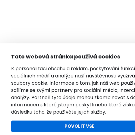
Tato webová stránka používá cookies
K personalizaci obsahu a reklam, poskytování funkc
sociálních médií a analýze naší návštěvnosti využí
soubory cookie. Informace o tom, jak náš web použí
sdílíme se svými partnery pro sociální média, inzerci
analýzy. Partneři tyto údaje mohou zkombinovat s da
informacemi, které jste jim poskytli nebo které získal
důsledku toho, že používáte jejich služby.
POVOLIT VŠE