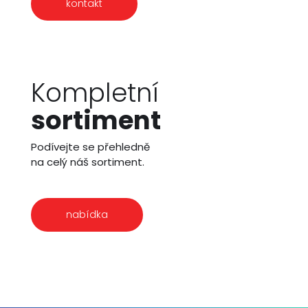
kontakt
Kompletní
sortiment
Podívejte se přehledně
na celý náš sortiment.
nabídka