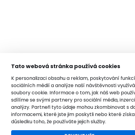
Tato webová stránka používá cookies
K personalizaci obsahu a reklam, poskytování funkc
sociálních médií a analýze naší návštěvnosti využí
soubory cookie. Informace o tom, jak náš web použí
sdílíme se svými partnery pro sociální média, inzerci
analýzy. Partneři tyto údaje mohou zkombinovat s da
informacemi, které jste jim poskytli nebo které získal
důsledku toho, že používáte jejich služby.