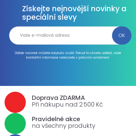
Získejte nejnovější novinky a
speciální slevy
Odběr novinek můžete kdykoliv zrušit. Pokud to chcete udělat, naše
kontaktní informace naleznete v právním oznámení.
Doprava ZDARMA
Při nákupu nad 2.500 Kč
Pravidelné akce
na všechny produkty