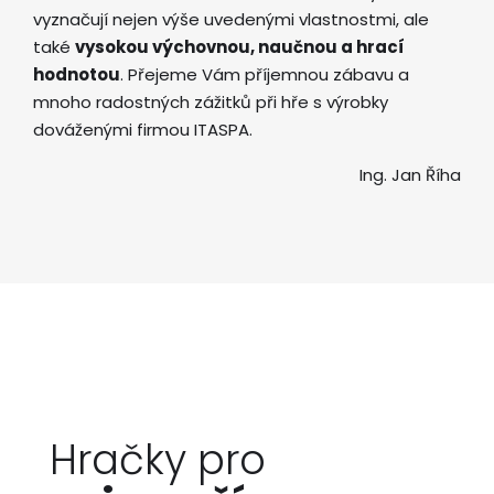
vyznačují nejen výše uvedenými vlastnostmi, ale
také
vysokou výchovnou, naučnou a hrací
hodnotou
. Přejeme Vám příjemnou zábavu a
mnoho radostných zážitků při hře s výrobky
dováženými firmou ITASPA.
Ing. Jan Říha
Hračky pro