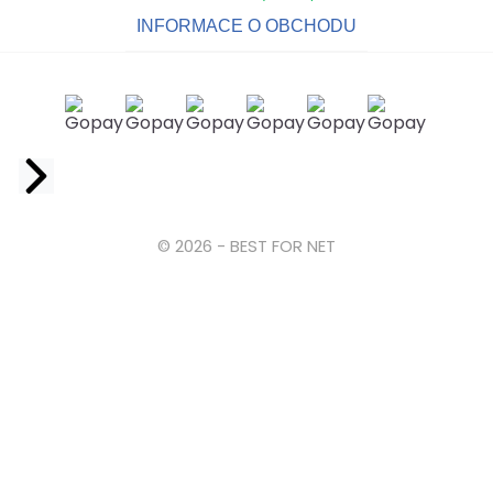
INFORMACE O OBCHODU
Facebook
© 2026 - BEST FOR NET