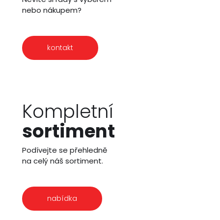
nebo nákupem?
kontakt
Kompletní
sortiment
Podívejte se přehledně
na celý náš sortiment.
nabídka