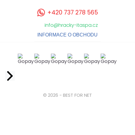
+420 737 278 565
info@hracky-itaspa.cz
INFORMACE O OBCHODU
Facebook
© 2026 - BEST FOR NET