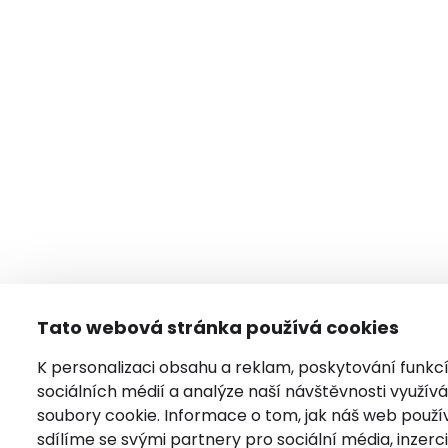
Tato webová stránka používá cookies
K personalizaci obsahu a reklam, poskytování funkc
sociálních médií a analýze naší návštěvnosti využí
soubory cookie. Informace o tom, jak náš web použí
sdílíme se svými partnery pro sociální média, inzerci