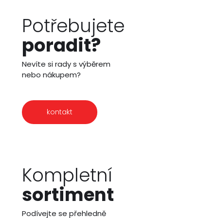
Potřebujete
poradit?
Nevíte si rady s výběrem
nebo nákupem?
kontakt
Kompletní
sortiment
Podívejte se přehledně