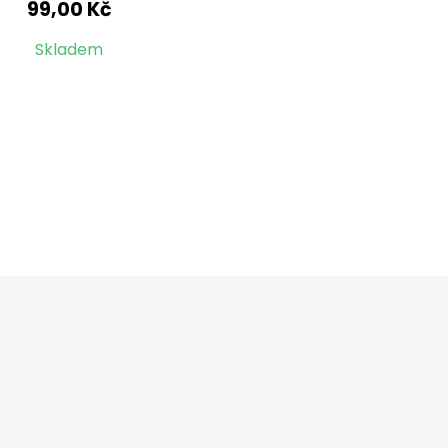
99,00 Kč
Skladem