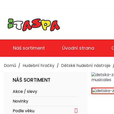
Náš sortiment
Úvodní strana
Domů
Hudební hračky
Dětské hudební nástroje
NÁŠ SORTIMENT
Akce / slevy
Novinky

Podle věku