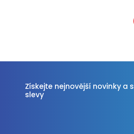
Získejte nejnovější novinky a 
slevy