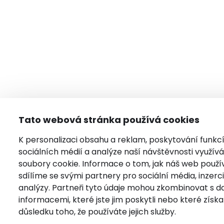
Tato webová stránka používá cookies
K personalizaci obsahu a reklam, poskytování funkc
sociálních médií a analýze naší návštěvnosti využí
soubory cookie. Informace o tom, jak náš web použí
sdílíme se svými partnery pro sociální média, inzerci
analýzy. Partneři tyto údaje mohou zkombinovat s da
informacemi, které jste jim poskytli nebo které získal
důsledku toho, že používáte jejich služby.