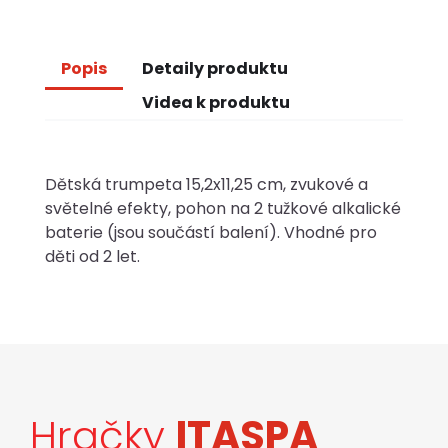
Popis
Detaily produktu
Videa k produktu
Dětská trumpeta 15,2x11,25 cm, zvukové a
světelné efekty, pohon na 2 tužkové alkalické
baterie (jsou součástí balení). Vhodné pro
děti od 2 let.
Hračky
ITASPA