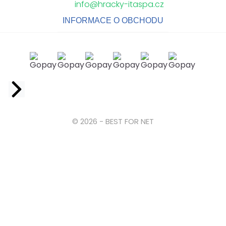
info@hracky-itaspa.cz
INFORMACE O OBCHODU
Facebook
© 2026 - BEST FOR NET