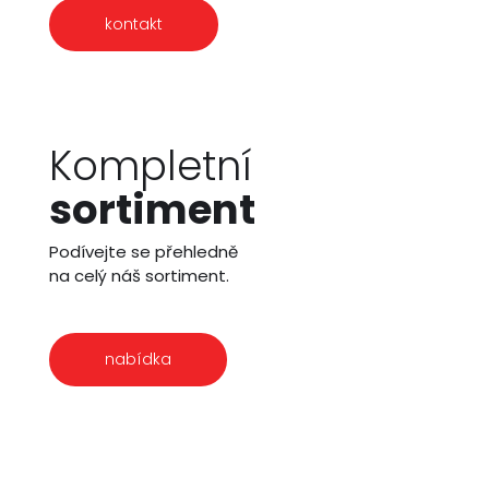
kontakt
Kompletní
sortiment
Podívejte se přehledně
na celý náš sortiment.
nabídka