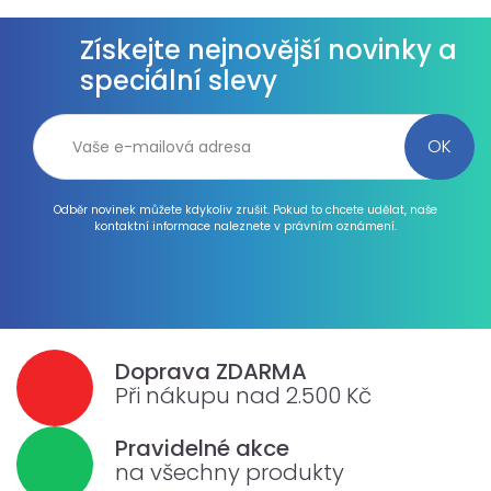
Získejte nejnovější novinky a
speciální slevy
Odběr novinek můžete kdykoliv zrušit. Pokud to chcete udělat, naše
kontaktní informace naleznete v právním oznámení.
Doprava ZDARMA
Při nákupu nad 2.500 Kč
Pravidelné akce
na všechny produkty