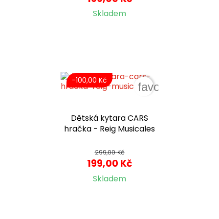
Skladem
-100,00 Kč
favorite_border
Dětská kytara CARS
hračka - Reig Musicales
299,00 Kč
199,00 Kč
Skladem