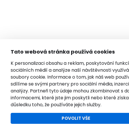
Tato webová stránka používá cookies
K personalizaci obsahu a reklam, poskytování funkc
sociálních médií a analýze naší návštěvnosti využí
soubory cookie. Informace o tom, jak náš web použí
sdílíme se svými partnery pro sociální média, inzerci
analýzy. Partneři tyto údaje mohou zkombinovat s da
informacemi, které jste jim poskytli nebo které získal
důsledku toho, že používáte jejich služby.
POVOLIT VŠE