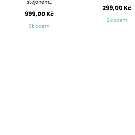
stojanem...
299,00 Kč
999,00 Kč
Skladem
Skladem